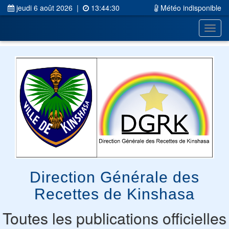
jeudi 6 août 2026
|
13:44:30
Météo indisponible
Bascu
Direction Générale des
Recettes de Kinshasa
Toutes les publications officielles