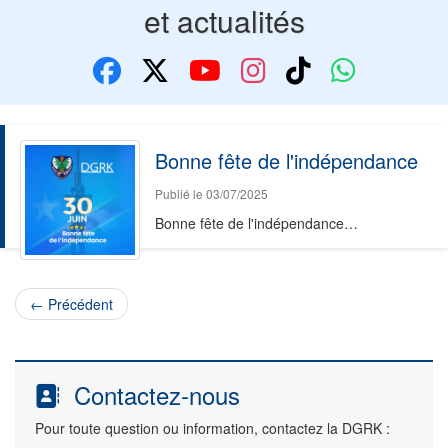
et actualités
Bonne fête de l'indépendance
Publié le 03/07/2025
Bonne fête de l'indépendance…
← Précédent
Contactez-nous
Pour toute question ou information, contactez la DGRK :